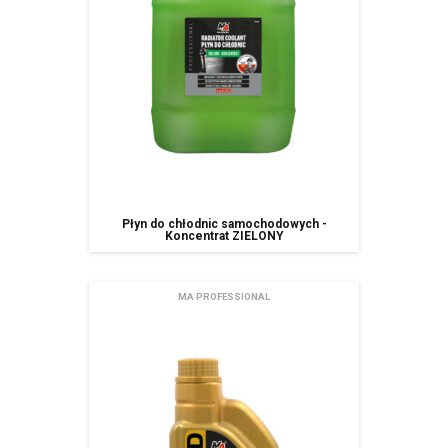
Płyn do chłodnic samochodowych -
Koncentrat ZIELONY
MA PROFESSIONAL