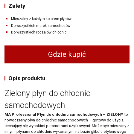
Zalety
Mieszalny z każdym kolorem płynów
Do wszystkich marek samochodów
Do wszystkich rodzajów chłodnic
Gdzie kupić
Opis produktu
Zielony płyn do chłodnic
samochodowych
MA Professional Płyn do chłodnic samochodowych – ZIELONY
to
nowoczesny płyn do chłodnic samochodowych – gotowy do użycia,
cechujący się wysokimi parametrami użytkowymi. Może być mieszany z
innymi płynami do chłodnic wykonanymi na bazie glikolu etylenowego