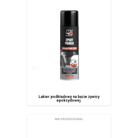
Lakier podkładowy na bazie żywicy
epoksydowej.
MA PROFESSIONAL