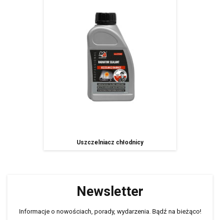
Uszczelniacz chłodnicy
Newsletter
Informacje o nowościach, porady, wydarzenia. Bądź na bieżąco!