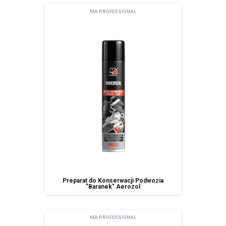
MA PROFESSIONAL
Preparat do Konserwacji Podwozia
"Baranek" Aerozol
MA PROFESSIONAL