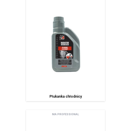
Płukanka chłodnicy
MA PROFESSIONAL