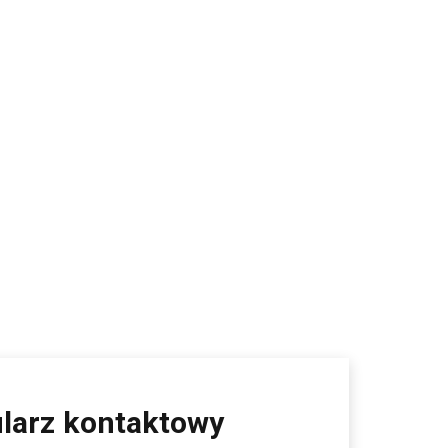
larz kontaktowy