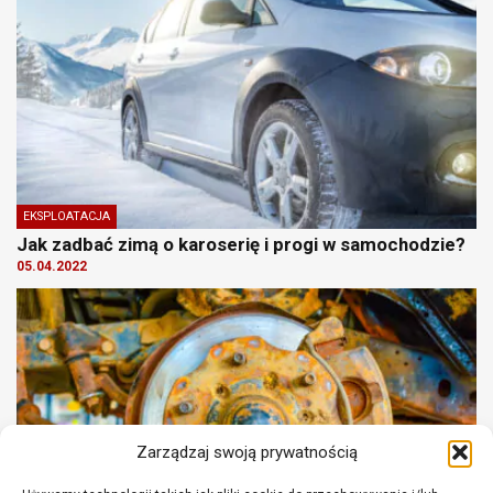
EKSPLOATACJA
Jak zadbać zimą o karoserię i progi w samochodzie?
05.04.2022
Zarządzaj swoją prywatnością