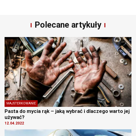
Polecane artykuły
MAJSTERKOWANIE
Pasta do mycia rąk – jaką wybrać i dlaczego warto jej
używać?
12.04.2022