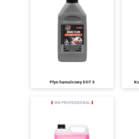
Płyn hamulcowy DOT 3
Ko
MA PROFESSIONAL