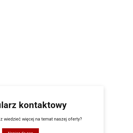
larz kontaktowy
 wiedzieć więcej na temat naszej oferty?