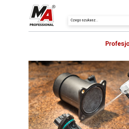
Profesj