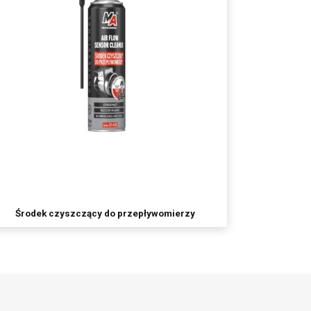
Środek czyszczący do przepływomierzy