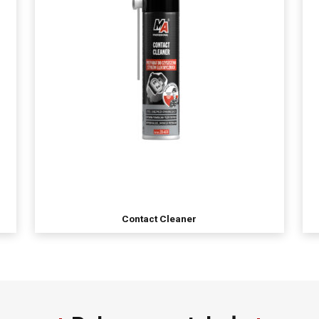
Contact Cleaner