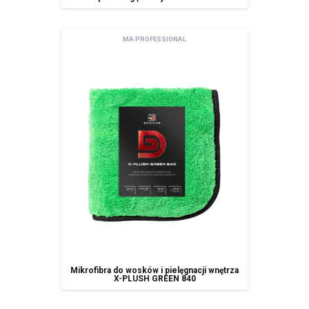
MA PROFESSIONAL
Mikrofibra do wosków i pielęgnacji wnętrza
X-PLUSH GREEN 840