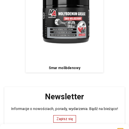
Smar molibdenowy
Newsletter
Informacje o nowościach, porady, wydarzenia. Bądź na bieżąco!
Zapisz się