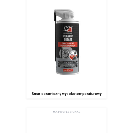
Smar ceramiczny wysokotemperaturowy
MA PROFESSIONAL