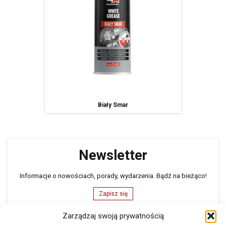
Biały Smar
Newsletter
Informacje o nowościach, porady, wydarzenia. Bądź na bieżąco!
Zapisz się
Zarządzaj swoją prywatnością