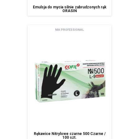
Emulsja do mycia silnie zabrudzonych rąk
ORASIN
MA PROFESSIONAL
Rękawice Nitrylowe czarne 500 Czarne /
100 szt.