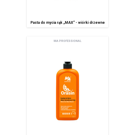
Pasta do mycia rąk „MAX” - wiórki drzewne
MA PROFESSIONAL