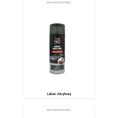
MA PROFESSIONAL
Lakier Akrylowy
MA PROFESSIONAL