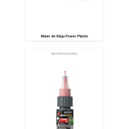
Mixer do kleju Power Plastic
MA PROFESSIONAL