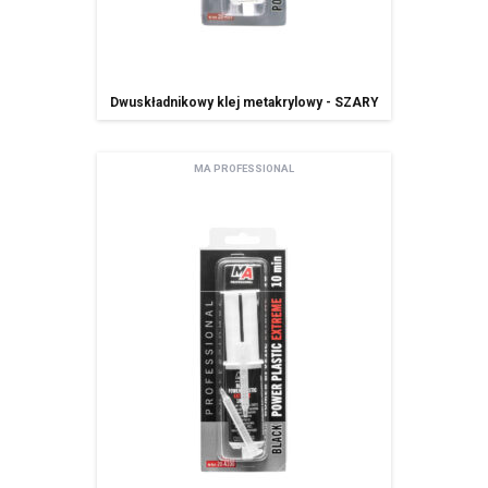
Dwuskładnikowy klej metakrylowy - SZARY
MA PROFESSIONAL