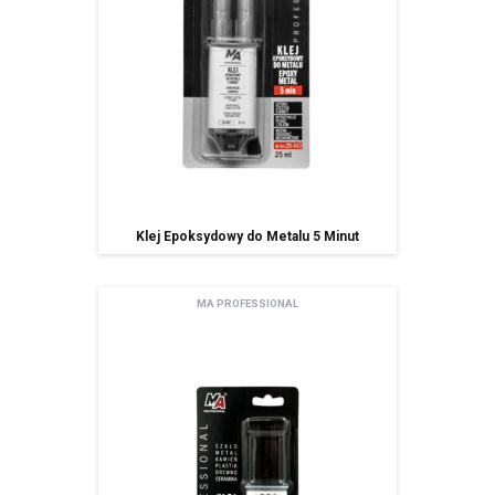
Klej Epoksydowy do Metalu 5 Minut
MA PROFESSIONAL