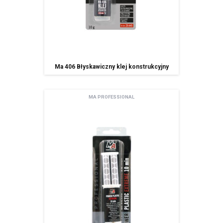
Ma 406 Błyskawiczny klej konstrukcyjny
MA PROFESSIONAL