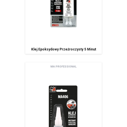
Klej Epoksydowy Przeźroczysty 5 Minut
MA PROFESSIONAL