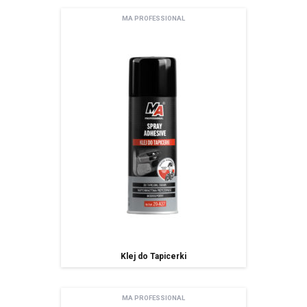
MA PROFESSIONAL
Klej do Tapicerki
MA PROFESSIONAL