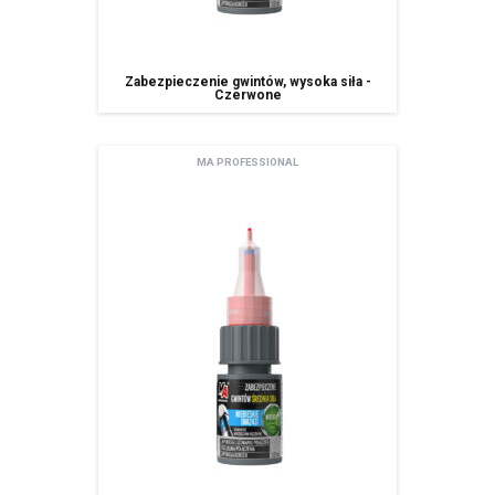
Zabezpieczenie gwintów, wysoka siła -
Czerwone
MA PROFESSIONAL