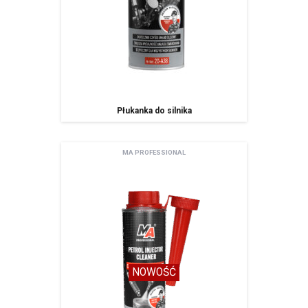
Płukanka do silnika
MA PROFESSIONAL
NOWOŚĆ