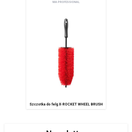
MA PROFESSIONAL
Szczotka do felg X-ROCKET WHEEL BRUSH