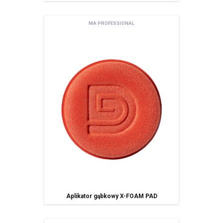
MA PROFESSIONAL
Aplikator gąbkowy X-FOAM PAD