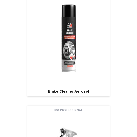
Brake Cleaner Aerozol
MA PROFESSIONAL