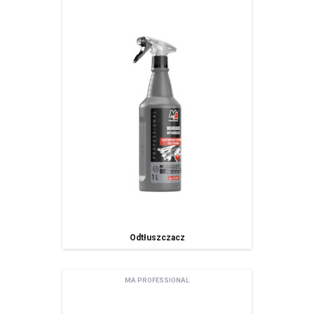
Odtłuszczacz
MA PROFESSIONAL