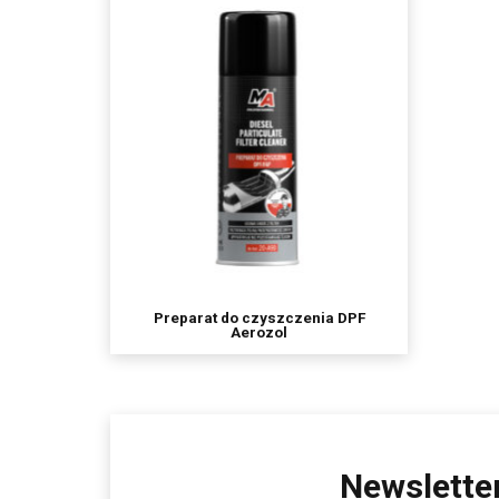
Preparat do czyszczenia DPF
Aerozol
Newslette