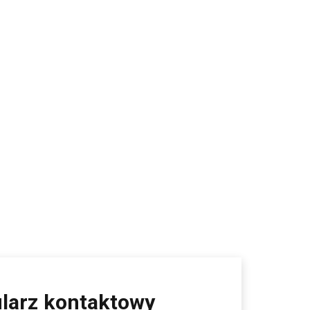
larz kontaktowy