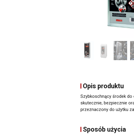
Opis produktu
Szybkoschnący środek do 
skutecznie, bezpiecznie ora
przeznaczony do użytku 
Sposób użycia