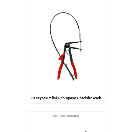
Szczypce z linką do opasek zaciskowych
MA PROFESSIONAL