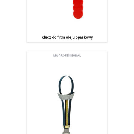
Klucz do filtra oleju opaskowy
MA PROFESSIONAL