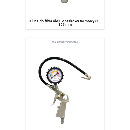
Klucz do filtra oleju opaskowy taśmowy 60-
105 mm
MA PROFESSIONAL