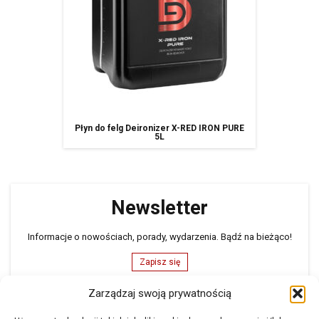
Płyn do felg Deironizer X-RED IRON PURE
5L
Newsletter
Informacje o nowościach, porady, wydarzenia. Bądź na bieżąco!
Zapisz się
Zarządzaj swoją prywatnością
Formularz kontaktowy