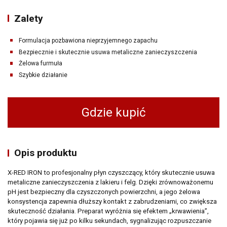
Zalety
Formulacja pozbawiona nieprzyjemnego zapachu
Bezpiecznie i skutecznie usuwa metaliczne zanieczyszczenia
Żelowa furmuła
Szybkie działanie
Gdzie kupić
Opis produktu
X-RED IRON to profesjonalny płyn czyszczący, który skutecznie usuwa
metaliczne zanieczyszczenia z lakieru i felg. Dzięki zrównoważonemu
pH jest bezpieczny dla czyszczonych powierzchni, a jego żelowa
konsystencja zapewnia dłuższy kontakt z zabrudzeniami, co zwiększa
skuteczność działania. Preparat wyróżnia się efektem „krwawienia”,
który pojawia się już po kilku sekundach, sygnalizując rozpuszczanie